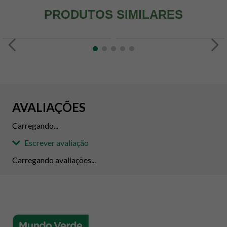
PRODUTOS SIMILARES
AVALIAÇÕES
Carregando...
Escrever avaliação
Carregando avaliações...
Adicionar avaliação
Avaliação