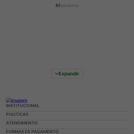
83
produtos
Expandir
INSTITUCIONAL
POLITICAS
ATENDIMENTO
FORMAS DE PAGAMENTO