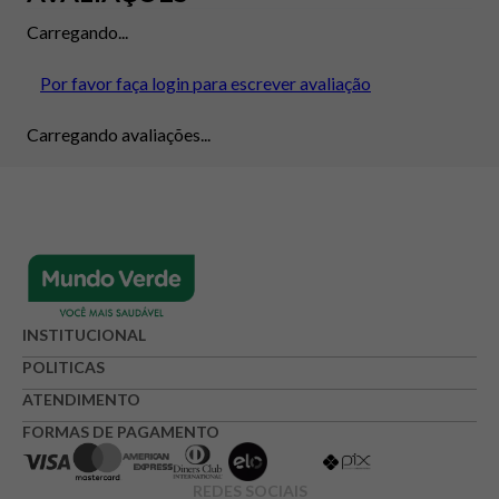
Carregando...
Por favor faça login para escrever avaliação
Carregando avaliações...
INSTITUCIONAL
POLITICAS
ATENDIMENTO
FORMAS DE PAGAMENTO
REDES SOCIAIS