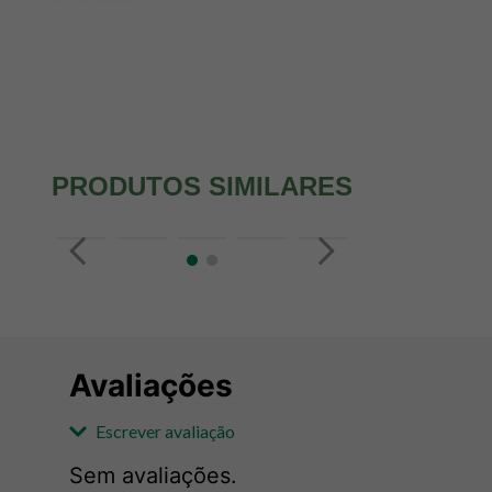
PRODUTOS SIMILARES
Avaliações
Escrever avaliação
Sem avaliações.