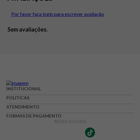
Por favor faça login para escrever avaliação
Sem avaliações.
INSTITUCIONAL
POLITICAS
ATENDIMENTO
FORMAS DE PAGAMENTO
REDES SOCIAIS