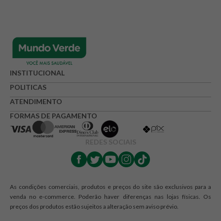
INSTITUCIONAL
POLITICAS
ATENDIMENTO
FORMAS DE PAGAMENTO
REDES SOCIAIS
As condições comerciais, produtos e preços do site são exclusivos para a
venda no e-commerce. Poderão haver diferenças nas lojas físicas. Os
preços dos produtos estão sujeitos a alteração sem aviso prévio.