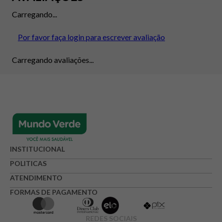
Carregando...
Por favor faça login para escrever avaliação
Carregando avaliações...
INSTITUCIONAL
POLITICAS
ATENDIMENTO
FORMAS DE PAGAMENTO
REDES SOCIAIS