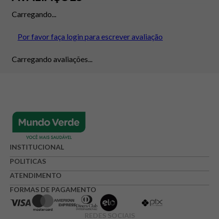
Carregando...
Por favor faça login para escrever avaliação
Carregando avaliações...
INSTITUCIONAL
POLITICAS
ATENDIMENTO
FORMAS DE PAGAMENTO
REDES SOCIAIS