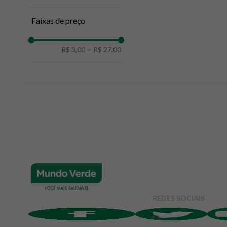
Faixas de preço
R$ 3,00
–
R$ 27,00
REDES SOCIAIS