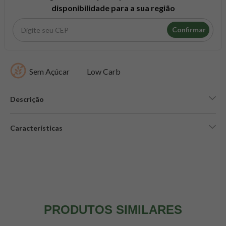
disponibilidade para a sua região
Confirmar
Sem Açúcar
Low Carb
Descrição
Características
PRODUTOS SIMILARES