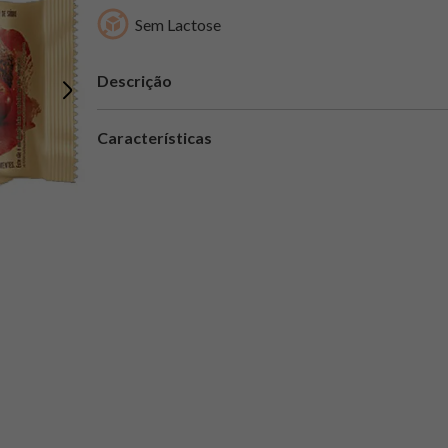
Sem Lactose
Descrição
Características