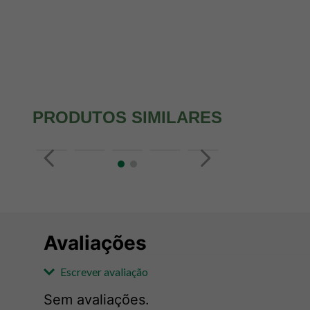
PRODUTOS SIMILARES
Avaliações
Escrever avaliação
Sem avaliações.