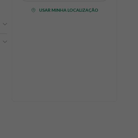
USAR MINHA LOCALIZAÇÃO