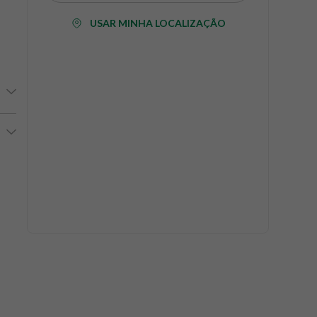
USAR MINHA LOCALIZAÇÃO