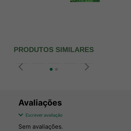
PRODUTOS SIMILARES
Avaliações
Escrever avaliação
Sem avaliações.