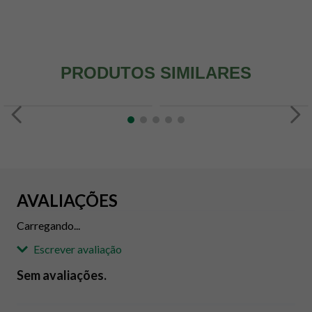
PRODUTOS SIMILARES
AVALIAÇÕES
Carregando...
Escrever avaliação
Sem avaliações.
Adicionar avaliação