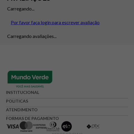
Carregando...
Por favor faça login para escrever avaliação
Carregando avaliações...
INSTITUCIONAL
POLITICAS
ATENDIMENTO
FORMAS DE PAGAMENTO