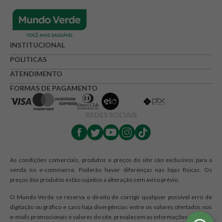
INSTITUCIONAL
POLITICAS
ATENDIMENTO
FORMAS DE PAGAMENTO
REDES SOCIAIS
As condições comerciais, produtos e preços do site são exclusivos para a
venda no e-commerce. Poderão haver diferenças nas lojas físicas. Os
preços dos produtos estão sujeitos a alteração sem aviso prévio.
O Mundo Verde se reserva o direito de corrigir qualquer possível erro de
digitação ou gráfico e caso haja divergências entre os valores ofertados nos
e-mails promocionais e valores do site, prevalecem as informações do site.