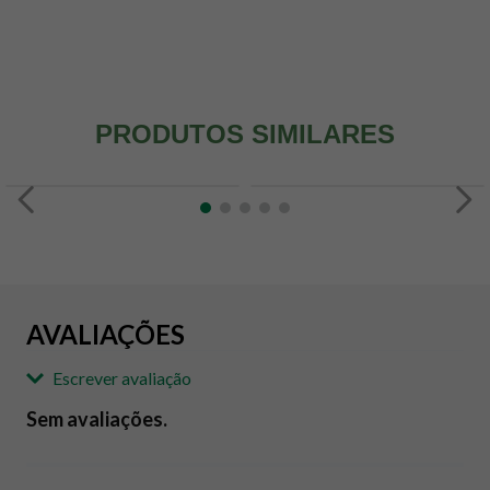
PRODUTOS SIMILARES
AVALIAÇÕES
Escrever avaliação
Sem avaliações.
Adicionar avaliação