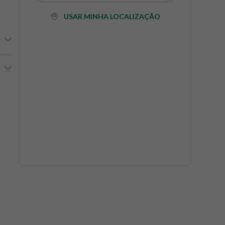
USAR MINHA LOCALIZAÇÃO