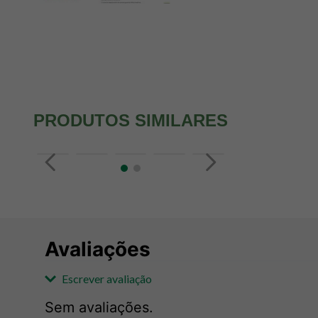
PRODUTOS SIMILARES
Avaliações
Escrever avaliação
Sem avaliações.