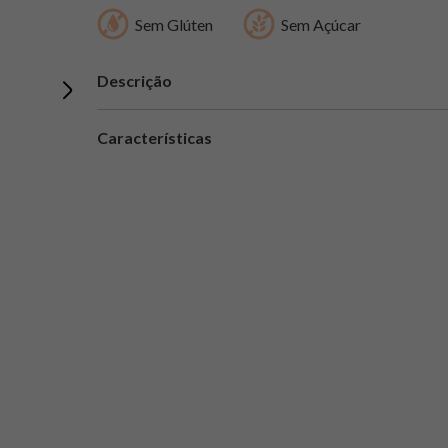
Sem Glúten
Sem Açúcar
Descrição
Características