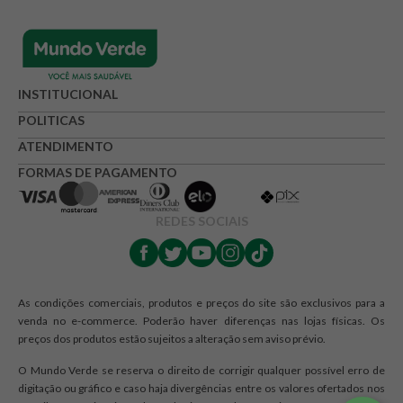
INSTITUCIONAL
POLITICAS
ATENDIMENTO
FORMAS DE PAGAMENTO
REDES SOCIAIS
As condições comerciais, produtos e preços do site são exclusivos para a
venda no e-commerce. Poderão haver diferenças nas lojas físicas. Os
preços dos produtos estão sujeitos a alteração sem aviso prévio.
O Mundo Verde se reserva o direito de corrigir qualquer possível erro de
digitação ou gráfico e caso haja divergências entre os valores ofertados nos