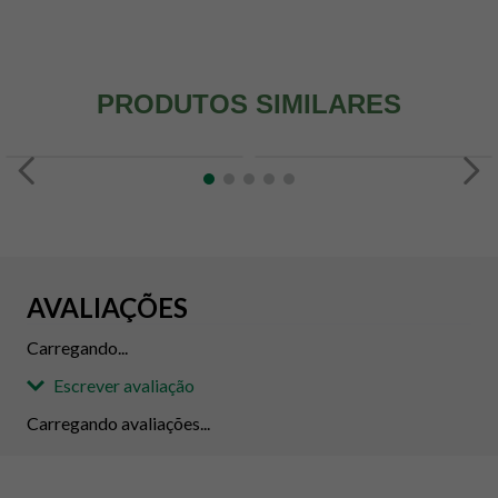
PRODUTOS SIMILARES
AVALIAÇÕES
Carregando...
Escrever avaliação
Carregando avaliações...
Adicionar avaliação