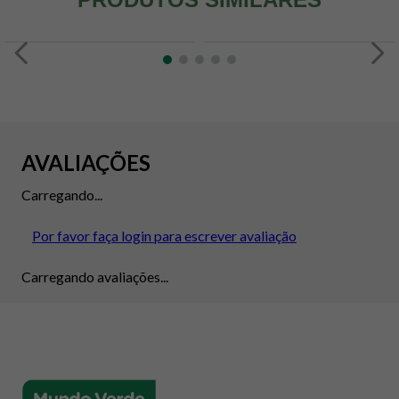
AVALIAÇÕES
Carregando...
Por favor faça login para escrever avaliação
Carregando avaliações...