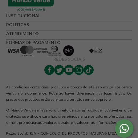
INSTITUCIONAL
POLITICAS
ATENDIMENTO
FORMAS DE PAGAMENTO
REDES SOCIAIS
As condições comerciais, produtos e preços do site são exclusivos para a
venda no e-commerce. Poderão haver diferenças nas lojas físicas. Os
preços dos produtos estão sujeitos a alteração sem aviso prévio.
O Mundo Verde se reserva o direito de corrigir qualquer possível erro de
digitação ou gráfico e caso haja divergências entre os valores ofertados nos
e-mails promocionais e valores do site, prevalecem as informações do site.
Razão Social: RJA - COMERCIO DE PRODUTOS NATURAIS LTDA. | CNPJ: