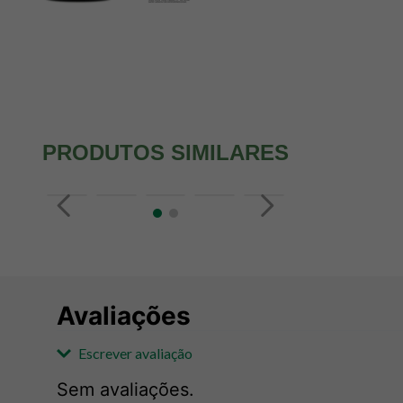
PRODUTOS SIMILARES
Avaliações
Escrever avaliação
Sem avaliações.