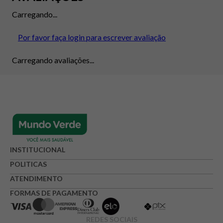
Carregando...
Por favor faça login para escrever avaliação
Carregando avaliações...
INSTITUCIONAL
POLITICAS
ATENDIMENTO
FORMAS DE PAGAMENTO
REDES SOCIAIS