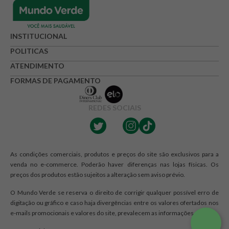
INSTITUCIONAL
POLITICAS
ATENDIMENTO
FORMAS DE PAGAMENTO
REDES SOCIAIS
As condições comerciais, produtos e preços do site são exclusivos para a
venda no e-commerce. Poderão haver diferenças nas lojas físicas. Os
preços dos produtos estão sujeitos a alteração sem aviso prévio.
O Mundo Verde se reserva o direito de corrigir qualquer possível erro de
digitação ou gráfico e caso haja divergências entre os valores ofertados nos
e-mails promocionais e valores do site, prevalecem as informações do site.