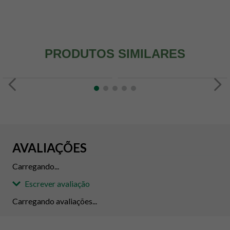
PRODUTOS SIMILARES
AVALIAÇÕES
Carregando...
Escrever avaliação
Carregando avaliações...
Adicionar avaliação