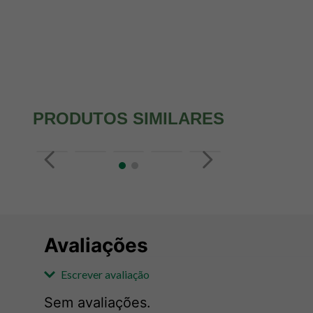
PRODUTOS SIMILARES
Avaliações
Escrever avaliação
Sem avaliações.