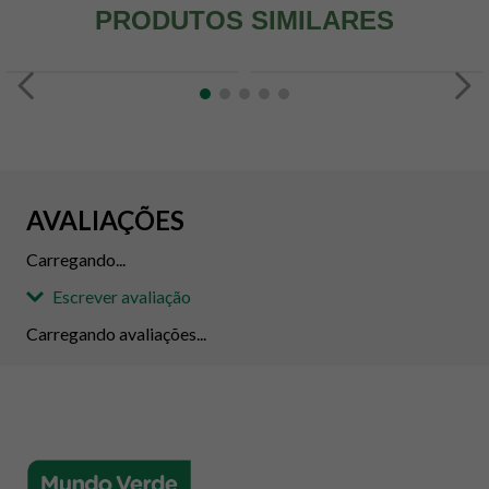
PRODUTOS SIMILARES
AVALIAÇÕES
Carregando...
Escrever avaliação
Carregando avaliações...
Adicionar avaliação
Avaliação