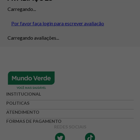
Carregando...
Por favor faça login para escrever avaliação
Carregando avaliações...
INSTITUCIONAL
POLITICAS
ATENDIMENTO
FORMAS DE PAGAMENTO
REDES SOCIAIS