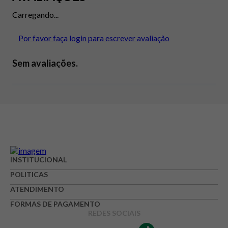
Carregando...
Por favor faça login para escrever avaliação
Sem avaliações.
INSTITUCIONAL
POLITICAS
ATENDIMENTO
FORMAS DE PAGAMENTO
REDES SOCIAIS