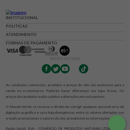
INSTITUCIONAL
POLITICAS
ATENDIMENTO
FORMAS DE PAGAMENTO
REDES SOCIAIS
As condições comerciais, produtos e preços do site são exclusivos para a
venda no e-commerce. Poderão haver diferenças nas lojas físicas. Os
preços dos produtos estão sujeitos a alteração sem aviso prévio.
O Mundo Verde se reserva o direito de corrigir qualquer possível erro de
digitação ou gráfico e caso haja divergências entre os valores ofertados nos
e-mails promocionais e valores do site, prevalecem as informações do site.
Razão Social: RJA - COMERCIO DE PRODUTOS NATURAIS LTDA. | CNPJ: