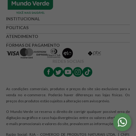
INSTITUCIONAL
POLITICAS
ATENDIMENTO
FORMAS DE PAGAMENTO
REDES SOCIAIS
As condições comerciais, produtos e preços do site são exclusivos para a
venda no e-commerce. Poderão haver diferenças nas lojas físicas. Os
preços dos produtos estão sujeitos a alteração sem aviso prévio.
O Mundo Verde se reserva o direito de corrigir qualquer possível erro de
digitação ou gráfico e caso haja divergências entre os valores ofertados nos
e-mails promocionais e valores do site, prevalecem as informações do site.
Razão Social: RJA - COMERCIO DE PRODUTOS NATURAIS LTDA. | CNPJ: