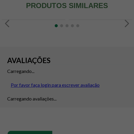
PRODUTOS SIMILARES
AVALIAÇÕES
Carregando...
Por favor faça login para escrever avaliação
Carregando avaliações...