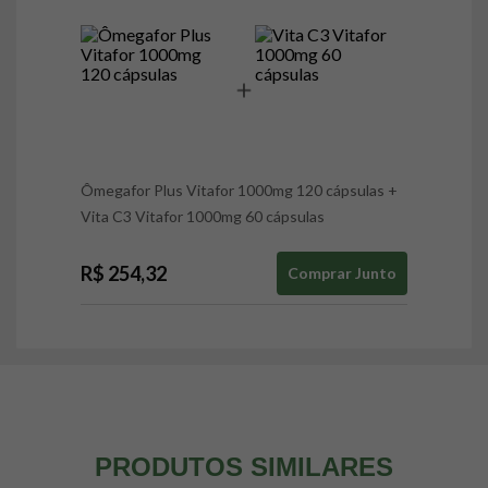
Ômegafor Plus Vitafor 1000mg 120 cápsulas
+
Vita C3 Vitafor 1000mg 60 cápsulas
R$ 254,32
Comprar Junto
PRODUTOS SIMILARES