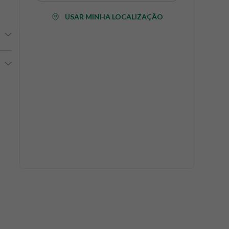
USAR MINHA LOCALIZAÇÃO