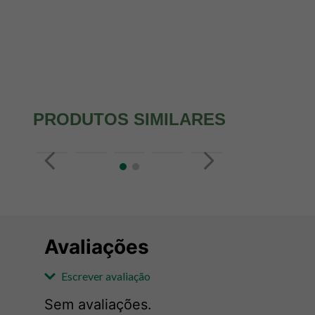
PRODUTOS SIMILARES
Avaliações
Escrever avaliação
Sem avaliações.