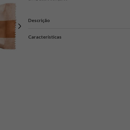
Descrição
Características