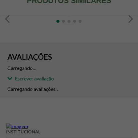
PRODUTOS SIMILARES
AVALIAÇÕES
Carregando...
Escrever avaliação
Carregando avaliações...
Adicionar avaliação
Avaliação
INSTITUCIONAL