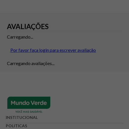
AVALIAÇÕES
Carregando...
Por favor faça login para escrever avaliação
Carregando avaliações...
INSTITUCIONAL
POLITICAS