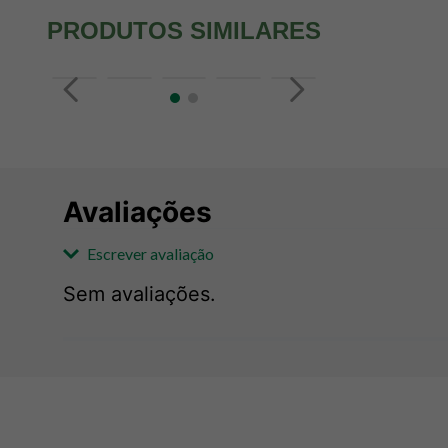
PRODUTOS SIMILARES
Avaliações
Escrever avaliação
Sem avaliações.
Adicionar avaliação
Avaliação