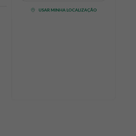
USAR MINHA LOCALIZAÇÃO