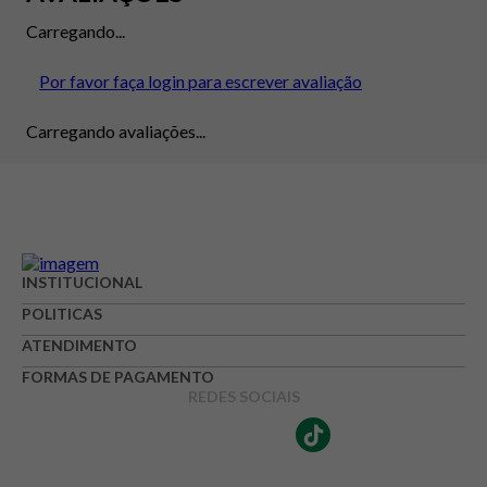
Carregando...
Por favor faça login para escrever avaliação
Carregando avaliações...
INSTITUCIONAL
POLITICAS
ATENDIMENTO
FORMAS DE PAGAMENTO
REDES SOCIAIS