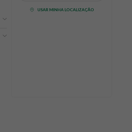
USAR MINHA LOCALIZAÇÃO