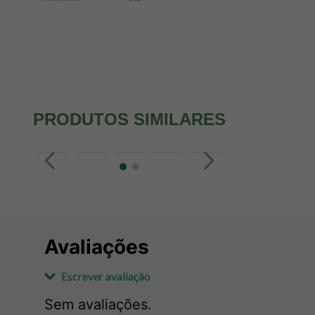
PRODUTOS SIMILARES
Avaliações
Escrever avaliação
Sem avaliações.