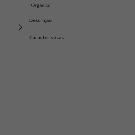
Orgânico
Descrição
Características