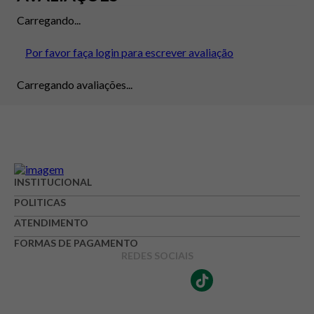
Carregando...
Por favor faça login para escrever avaliação
Carregando avaliações...
INSTITUCIONAL
POLITICAS
ATENDIMENTO
FORMAS DE PAGAMENTO
REDES SOCIAIS