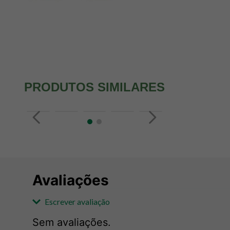
PRODUTOS SIMILARES
Avaliações
Escrever avaliação
Sem avaliações.