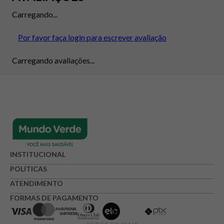
Carregando...
Por favor faça login para escrever avaliação
Carregando avaliações...
INSTITUCIONAL
POLITICAS
ATENDIMENTO
FORMAS DE PAGAMENTO