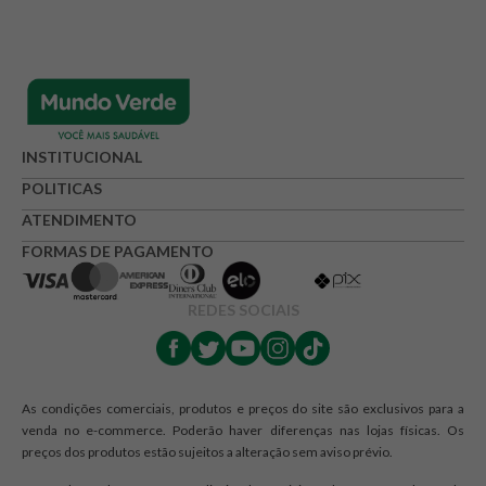
INSTITUCIONAL
POLITICAS
ATENDIMENTO
FORMAS DE PAGAMENTO
REDES SOCIAIS
As condições comerciais, produtos e preços do site são exclusivos para a
venda no e-commerce. Poderão haver diferenças nas lojas físicas. Os
preços dos produtos estão sujeitos a alteração sem aviso prévio.