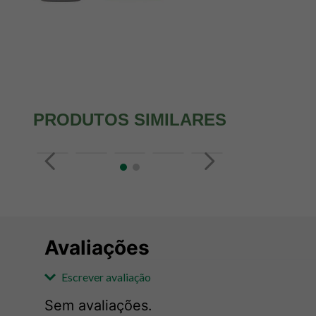
PRODUTOS SIMILARES
Avaliações
Escrever avaliação
Sem avaliações.