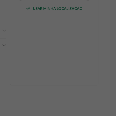
USAR MINHA LOCALIZAÇÃO