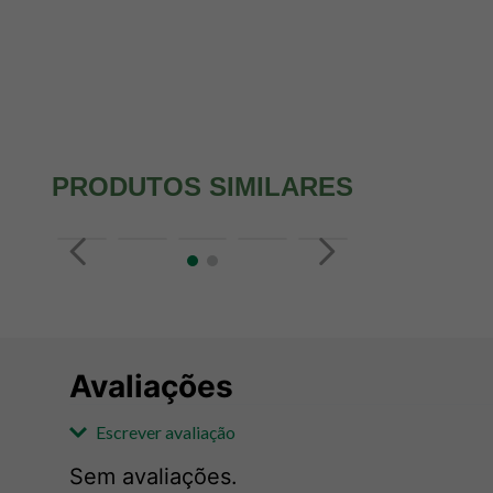
PRODUTOS SIMILARES
Avaliações
Escrever avaliação
Sem avaliações.