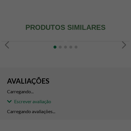
PRODUTOS SIMILARES
AVALIAÇÕES
Carregando...
Escrever avaliação
Carregando avaliações...
Adicionar avaliação