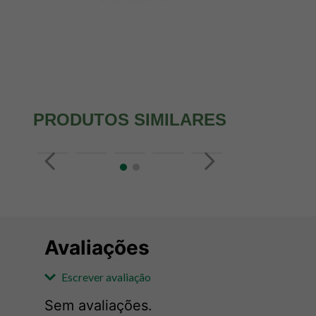
PRODUTOS SIMILARES
Avaliações
Escrever avaliação
Sem avaliações.