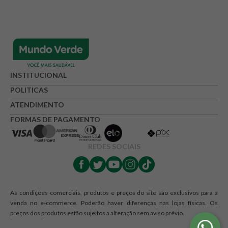
INSTITUCIONAL
POLITICAS
ATENDIMENTO
FORMAS DE PAGAMENTO
REDES SOCIAIS
As condições comerciais, produtos e preços do site são exclusivos para a
venda no e-commerce. Poderão haver diferenças nas lojas físicas. Os
preços dos produtos estão sujeitos a alteração sem aviso prévio.