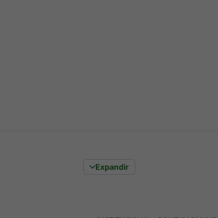
Expandir