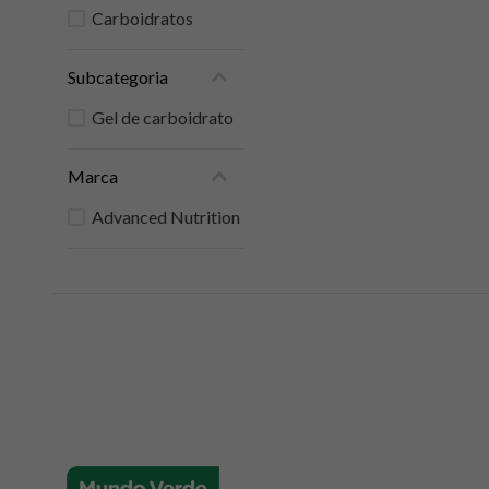
Carboidratos
Subcategoria
Gel de carboidrato
Marca
Advanced Nutrition