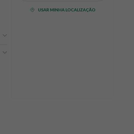
USAR MINHA LOCALIZAÇÃO