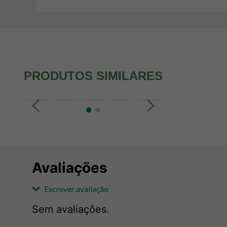
PRODUTOS SIMILARES
Avaliações
Escrever avaliação
Sem avaliações.