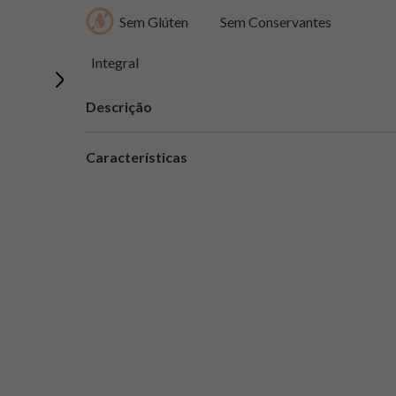
Sem Glúten
Sem Conservantes
Integral
Descrição
Características