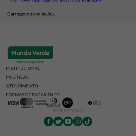
Carregando avaliações...
INSTITUCIONAL
POLITICAS
ATENDIMENTO
FORMAS DE PAGAMENTO
REDES SOCIAIS