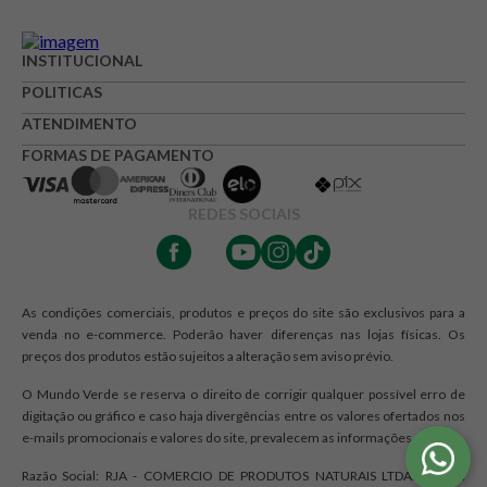
INSTITUCIONAL
POLITICAS
ATENDIMENTO
FORMAS DE PAGAMENTO
REDES SOCIAIS
As condições comerciais, produtos e preços do site são exclusivos para a
venda no e-commerce. Poderão haver diferenças nas lojas físicas. Os
preços dos produtos estão sujeitos a alteração sem aviso prévio.
O Mundo Verde se reserva o direito de corrigir qualquer possível erro de
digitação ou gráfico e caso haja divergências entre os valores ofertados nos
e-mails promocionais e valores do site, prevalecem as informações do site.
Razão Social: RJA - COMERCIO DE PRODUTOS NATURAIS LTDA. | CNPJ: